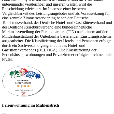
untereinander vergleichbar und unseren Gästen wird die
Entscheidung erleichtert. Im Interesse einer besseren
Vergleichbarkeit des Leistungsangebotes und als Voraussetzung für
eine zentrale Zimmerreservierung haben der Deutsche
Tourismusverband, der Deutsche Hotel- und Gaststättenverband und
der Deutsche Reisebüroverband eine bundeseinheitliche
Merkmalsverteilung der Ferienquartiere (TIN) nach einem auf der
Mindestausstattung der Unterkünfte basierenden Einstufungsschema
ausgearbeitet. Die Klassifizierung der Hotels und Pensionen erfolgte
durch ein Sachverständigengremium des Hotel- und
Gaststättenverbandes (DEHOGA). Die Klassifizierung der
Ferienhäuser, -wohnungen und Privatzimmer erfolgte durch neutrale
Prüfer.
Ferienwohnung im Mühlenstrich